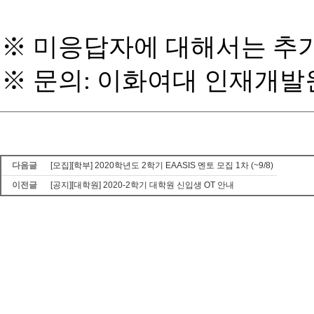
※
미응답자에 대해서는 추가
※
문의
:
이화여대 인재개발
다음글
[모집][학부] 2020학년도 2학기 EAASIS 멘토 모집 1차 (~9/8)
이전글
[공지][대학원] 2020-2학기 대학원 신입생 OT 안내