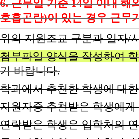
6.
근무일 기준 14일 이내 
호흡곤란)이 있는 경우 근무
위의 지원조교 구분과 일자/
첨부파일 양식을 작성하여 
기 바랍니다
.
학과에서 추천한 학생에 대한
지원자중 추천받은 학생에게 
연락받은 학생은 입학처의 연