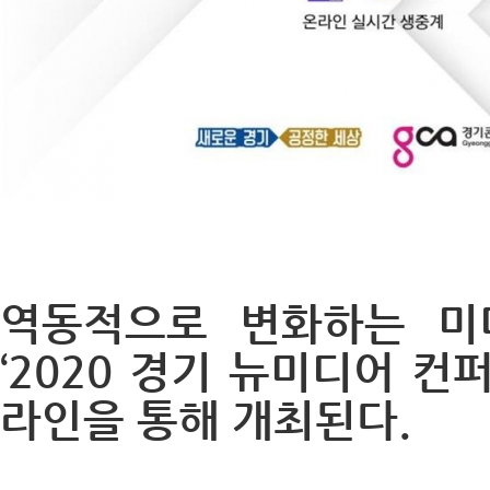
역동적으로 변화하는 미
‘2020 경기 뉴미디어 컨
라인을 통해 개최된다.