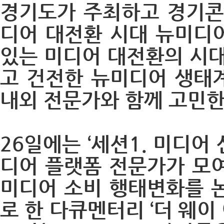
경기도가 주최하고 경기콘
디어 대전환 시대 뉴미디어
있는 미디어 대전환의 시
고 건전한 뉴미디어 생태
내외 전문가와 함께 고민한
26일에는 ‘세션1. 미디어
디어 플랫폼 전문가가 모여
미디어 소비 행태변화를 
로 한 다큐멘터리 ‘더 웨이 아이