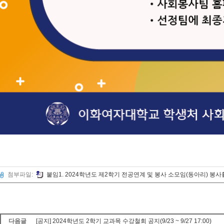
첨부파일:
붙임1. 2024학년도 제2학기 전공연계 및 봉사 소모임(동아리) 봉사
다음글
[공지] 2024학년도 2학기 교과목 수강철회 공지(9/23 ~ 9/27 17:00)