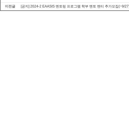
이전글
[공지] 2024-2 EAASIS 멘토링 프로그램 학부 멘토 멘티 추가모집(~9/27