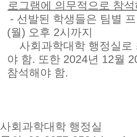
로그램에 의무적으로 참석
- 선발된 학생들은 팀별 
(월) 오후 2시까지
사회과학대학 행정실로
야 함. 또한
2024년 12월
참석해야 함.
사회과학대학 행정실