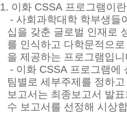
1. 이화 CSSA 프로그램이란
- 사회과학대학 학부생들이
십을 갖춘 글로벌 인재로 
를 인식하고 다학문적으로
을 제공하는 프로그램입니
- 이화 CSSA 프로그램
팀별로 세부주제를 정하고
보고서는 최종보고서 발표
수 보고서를 선정해 시상합