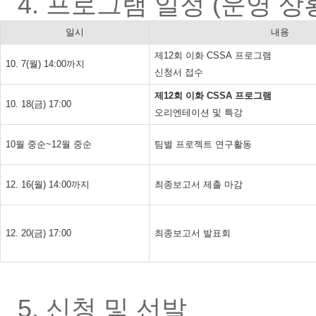
4. 프로그램 일정
(운영 상
일시
내용
제12회 이화 CSSA 프로그램
10. 7(월) 14:00까지
신청서 접수
제12회 이화 CSSA 프로그램
10. 18(금) 17:00
오리엔테이션 및 특강
10월 중순~12월 중순
팀별 프로젝트 연구활동
12. 16(월) 14:00까지
최종보고서 제출 마감
12. 20(금) 17:00
최종보고서 발표회
5. 신청 및 선발