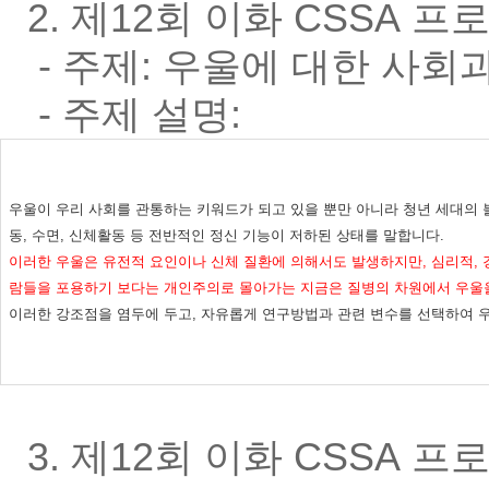
2. 제12회 이화 CSSA 
- 주제:
우울에 대한 사회
- 주제 설명:
우울이 우리 사회를 관통하는 키워드가 되고 있을 뿐만 아니라 청년 세대의 불
동, 수면, 신체활동 등 전반적인 정신 기능이 저하된 상태를 말합니다.
이러한 우울은 유전적 요인이나 신체 질환에 의해서도 발생하지만, 심리적, 
람들을 포용하기 보다는 개인주의로 몰아가는 지금은 질병의 차원에서 우울을
이러한 강조점을 염두에 두고, 자유롭게 연구방법과 관련 변수를 선택하여 
3. 제12회 이화 CSSA 