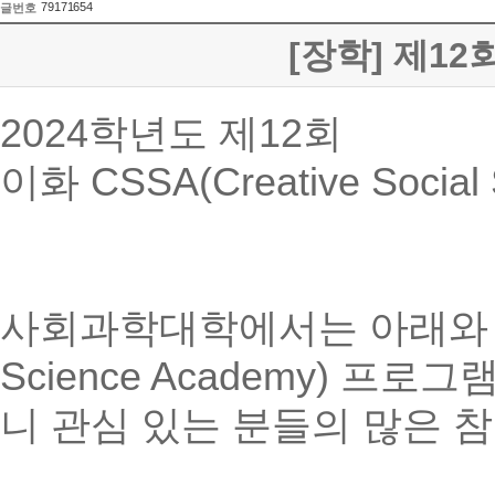
79171654
글번호
[장학] 제12
2024학년도 제12회
이화 CSSA(Creative Soci
사회과학대학에서는 아래와 같이 제
Science Academy)
니 관심 있는 분들의 많은 