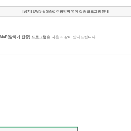
[공지] EWIS & SMap 여름방학 영어 집중 프로그램 안내
SMaP(말하기 집중) 프로그램
을 다음과 같이 안내드립니다.