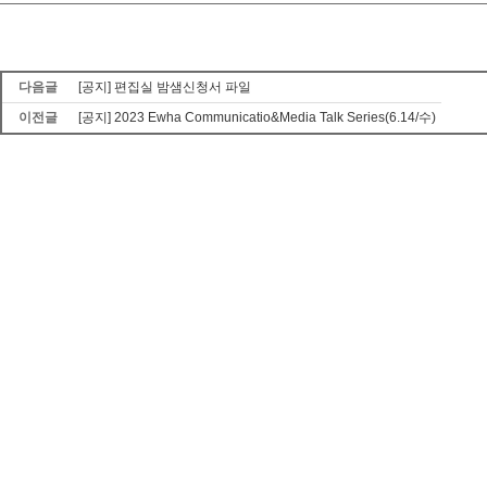
다음글
[공지] 편집실 밤샘신청서 파일
이전글
[공지] 2023 Ewha Communicatio&Media Talk Series(6.14/수)