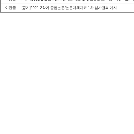
이전글
[공지]2021-2학기 졸업논문/논문대체자료 1차 심사결과 게시