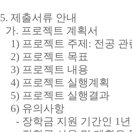
5.
제출서류 안내
가
.
프로젝트 계획서
1)
프로젝트 주제
:
전공 관
2)
프로젝트 목표
3)
프로젝트 내용
4)
프로젝트 실행계획
5)
프로젝트 실행결과
6)
유의사항
-
장학금 지원 기간인
1
년