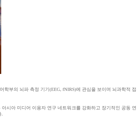
어학부의 뇌파 측정 기기
(EEG, fNIRS)
에 관심을 보이며 뇌과학적 접
 아시아 미디어 이용자 연구 네트워크를 강화하고 장기적인 공동 연
다
.