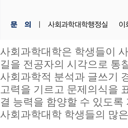
사회과학대학은 학생들이 사
길을 전공자의 시각으로 통
사회과학적 분석과 글쓰기 경
고력을 기르고 문제의식을 
결 능력을 함양할 수 있도록
사회과학대학 학생들의 많은