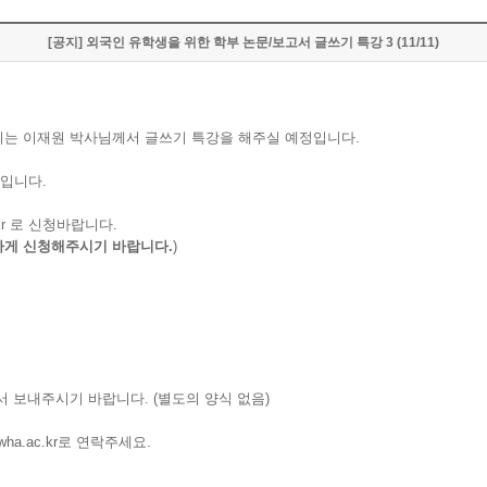
[공지] 외국인 유학생을 위한 학부 논문/보고서 글쓰기 특강 3 (11/11)
시는 이재원 박사님께서 글쓰기 특강을 해주실 예정입니다.
입니다.
kr 로 신청바랍니다.
일하게 신청해주시기 바랍니다.
)
서 보내주시기 바랍니다. (별도의 양식 없음)
wha.ac.kr로 연락주세요.