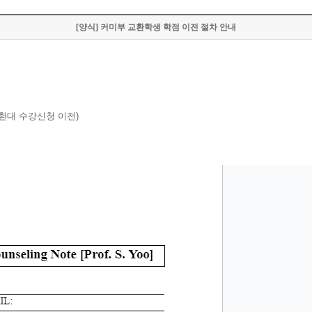
[양식] 커미부 교환학생 학점 이전 절차 안내
교환대 수강신청 이전)