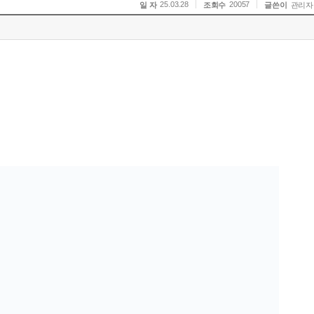
25.03.28
20057
일 자
조회수
글쓴이
관리자