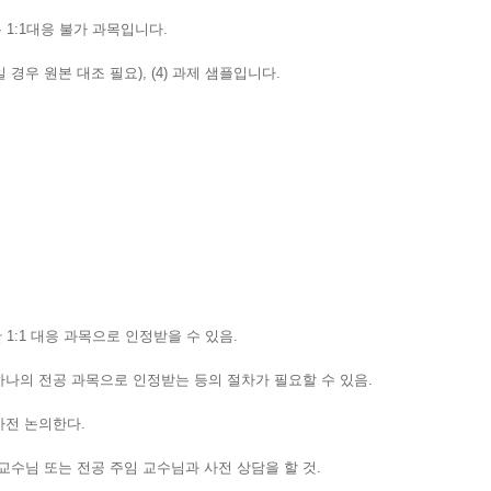
1:1대응 불가 과목입니다.
본일 경우 원본 대조 필요), (4) 과제 샘플입니다.
 1:1 대응 과목으로 인정받을 수 있음.
나의 전공 과목으로 인정받는 등의 절차가 필요할 수 있음.
사전 논의한다.
교수님 또는 전공 주임 교수님과 사전 상담을 할 것.