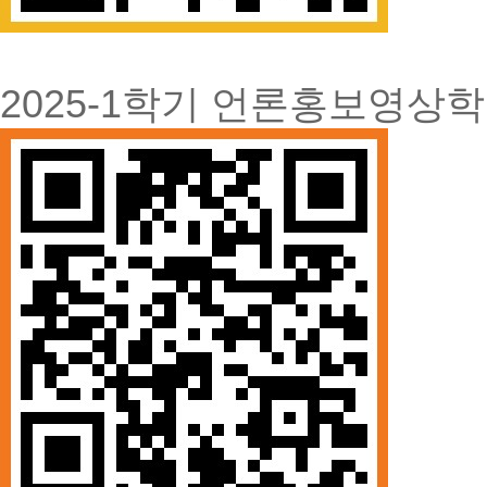
2025-1학기 언론홍보영상