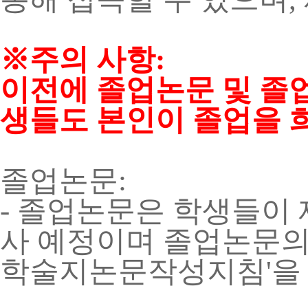
※주의 사항:
이전에 졸업논문 및 졸
생들도 본인이 졸업을 
졸업논문:
- 졸업논문은 학생들이
사 예정이며 졸업논문의
학술지논문작성지침'을 