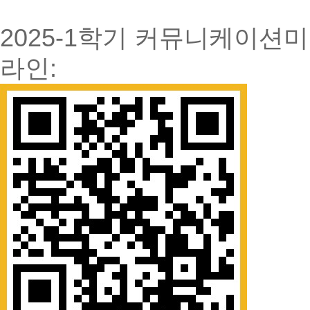
2025-1학기 커뮤니케이
라인: