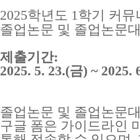
2025학년도 1학기
커뮤
졸업논문 및 졸업논문대
제출기간:
2025. 5. 23.(금) ~ 2025. 
졸업논문 및 졸업논문대
구글 폼은 가이드라인 
통해 접속할 수 있으며,