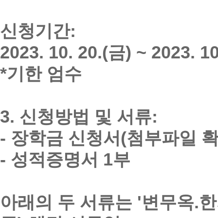
신청기간:
2023. 10. 20.(금) ~ 2023. 1
*기한 엄수
3. 신청방법 및 서류:
- 장학금 신청서(첨부파일 확
- 성적증명서 1부
아래의 두 서류는 '변무옥.