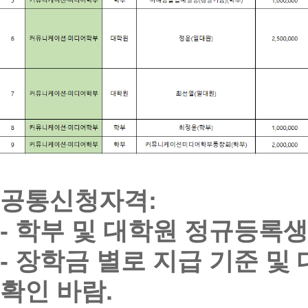
공통신청자격:
- 학부 및 대학원 정규등록
- 장학금 별로 지급 기준 및
확인 바람.