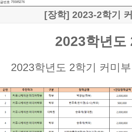
75585276
글번호
[장학] 2023-2학기 
2023학년도
2023학년도 2학기 커미