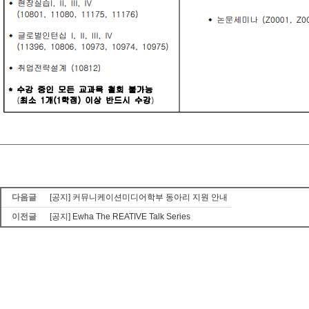
다음글
[공지] 커뮤니케이션미디어학부 동아리 지원 안내
이전글
[공지] Ewha The REATIVE Talk Series