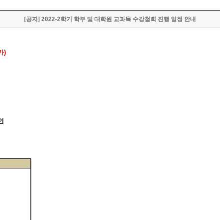
[공지] 2022-2학기 학부 및 대학원 교과목 수강철회 진행 일정 안내
가)
인