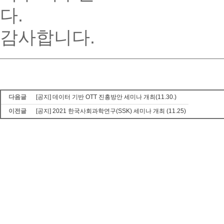
다.
감사합니다.
다음글
[공지] 데이터 기반 OTT 진흥방안 세미나 개최(11.30.)
이전글
[공지] 2021 한국사회과학연구(SSK) 세미나 개최 (11.25)