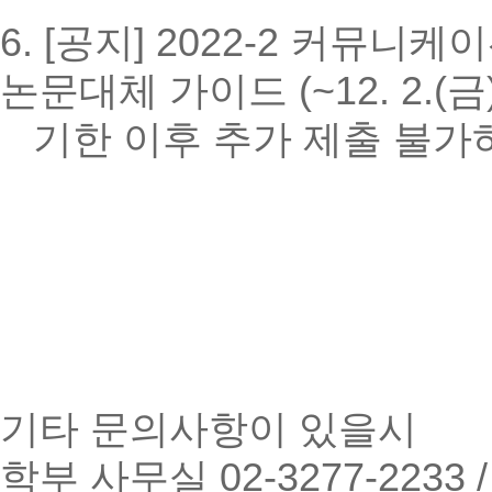
6. [공지] 2022-2 커
논문대체 가이드 (~12. 2.(금
기한 이후 추가 제출 불
기타 문의사항이 있을시
학부 사무실 02-3277-2233