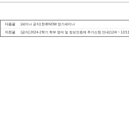
다음글
[세미나 공지] 한류NOW 정기세미나
이전글
[공지] 2024-2학기 학부 영어 및 정보인증제 추가신청 안내(12/4 ~ 12/11