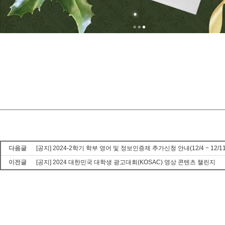
다음글
[공지] 2024-2학기 학부 영어 및 정보인증제 추가신청 안내(12/4 ~ 12/11
이전글
[공지] 2024 대한민국 대학생 광고대회(KOSAC) 영상 콘텐츠 챌린지