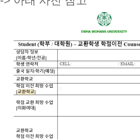
-> 아래 사진 참고