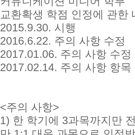
커뮤니케이션 미디어 학부
교환확생 학점 인정에 관한 
2015.9.30. 시행
2016.6.22. 주의 사항 수정
2017.01.06. 주의 사항 수정
2017.02.14. 주의 사항 항
<주의 사항>
1) 한 학기에 3과목까지만 
만 1:1 대응 과목으로 인정받