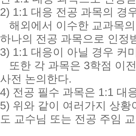
2) 1:1 대응 전공 과목의 
해외에서 이수한 교과목의 학
하나의 전공 과목으로 인정받
3) 1:1 대응이 아닐 경우
또한 각 과목은 3학점 이전
사전 논의한다.
4) 전공 필수 과목은 1:1 대
5) 위와 같이 여러가지 상
도 교수님 또는 전공 주임 교