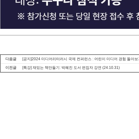
다음글
[공지]2024 미디어리터러시 국제 컨퍼런스 : 어린이 미디어 경험 돌아보
이전글
[특강] 재밌는 책만들기: 박혜진 도서 편집자 강연 (24.10.31)