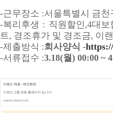
-근무장소 :
서울특별시 금천구
-복리후생 : 직원할인,
4
대보
트, 경조휴가 및 경조금, 이
-제출방식 :
회사양식 -
https:/
-서류접수 :
3.18(월) 00:00 ~ 
이랜드 채용 - 메인화면
이랜드그룹 채용 홈페이지 입니다.
careers.eland.co.kr