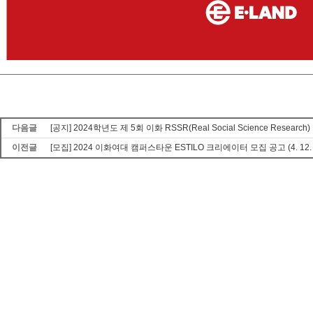
다음글
[공지] 2024학년도 제 5회 이화 RSSR(Real Social Science Researc
이전글
[모집] 2024 이화여대 캠퍼스타운 ESTILO 크리에이터 모집 공고 (4. 12.