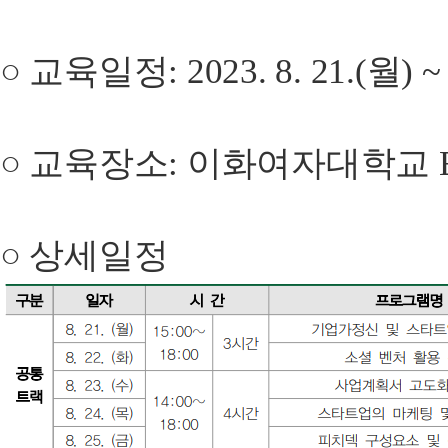
○ 교육일정: 2023. 8. 21.(월) ~
○ 교육장소: 이화여자대학교 E
○ 상세일정