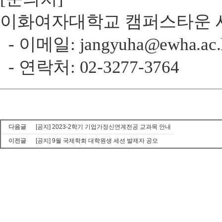
이화여자대학교 캠퍼스타운 
- 이메일:
jangyuha@ewha.ac.
- 연락처: 02-3277-3764
다음글
[공지] 2023-2학기 기업가정신연계전공 교과목 안내
이전글
[공지] 9월 국제학회 대학원생 세션 발제자 공모