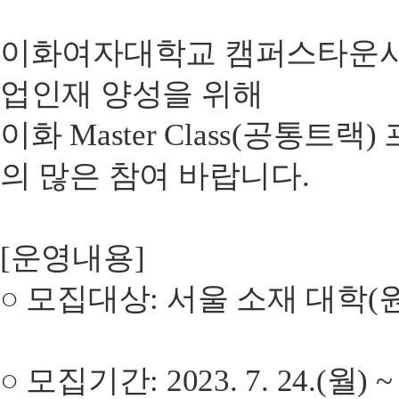
이화여자대학교 캠퍼스타운사
업인재 양성을 위해
이화 Master Class(공
의 많은 참여 바랍니다.
[운영내용]
○ 모집대상: 서울 소재 대학(원
○ 모집기간: 2023. 7. 24.(월) ~ 