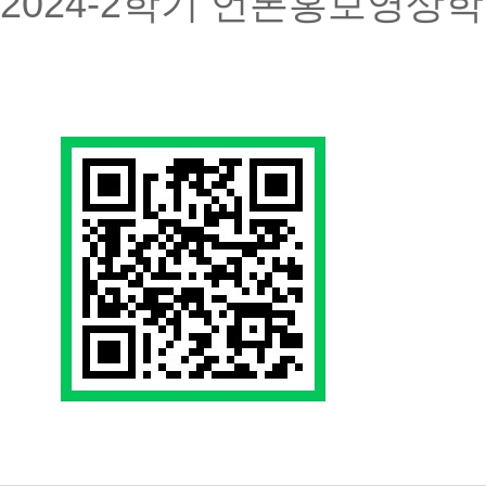
2024-2학기 언론홍보영상