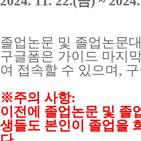
2024. 11. 22.(금) ~ 2024.
졸업논문 및 졸업논문대
구글폼은 가이드 마지막
여 접속할 수 있으며, 
※주의 사항:
이전에 졸업논문 및 졸
생들도 본인이 졸업을 
다.