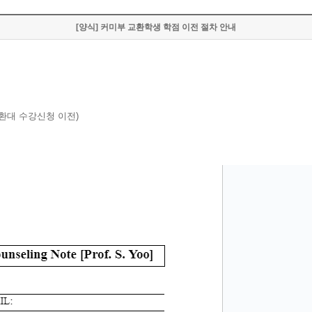
[양식] 커미부 교환학생 학점 이전 절차 안내
교환대 수강신청 이전)