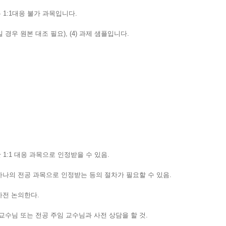
1:1대응 불가 과목입니다.
본일 경우 원본 대조 필요), (4) 과제 샘플입니다.
 1:1 대응 과목으로 인정받을 수 있음.
나의 전공 과목으로 인정받는 등의 절차가 필요할 수 있음.
사전 논의한다.
교수님 또는 전공 주임 교수님과 사전 상담을 할 것.