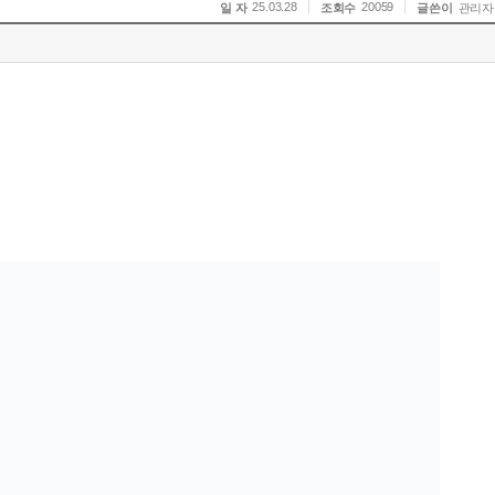
25.03.28
20059
일 자
조회수
글쓴이
관리자