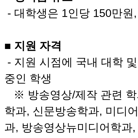
- 대학생은 1인당 150만원
■ 지원 자격
- 지원 시점에 국내 대학 
중인 학생
※ 방송영상/제작 관련 학
학과, 신문방송학과, 미디
과, 방송영상뉴미디어학과,