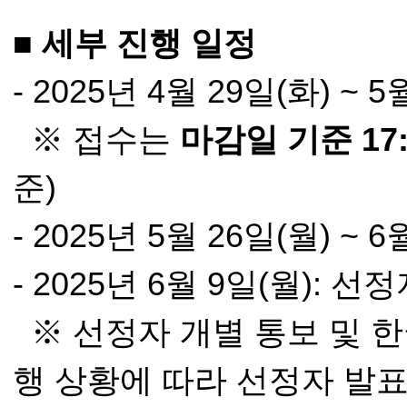
■ 세부 진행 일정
- 2025년 4월 29일(화) ~ 
※ 접수는
마감일 기준 17
준)
- 2025년 5월 26일(월) 
- 2025년 6월 9일(월): 선
※ 선정자 개별 통보 및 
행 상황에 따라 선정자 발표