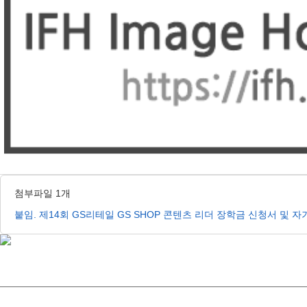
첨부파일 1개
붙임. 제14회 GS리테일 GS SHOP 콘텐츠 리더 장학금 신청서 및 자기소