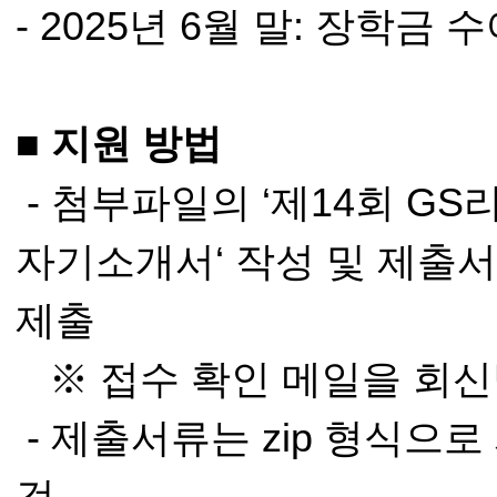
- 2025년 6월 말: 장학금 
■ 지원 방법
- 첨부파일의 ‘제14회 GS
자기소개서‘ 작성 및 제출서
제출
※ 접수 확인 메일을 회신
- 제출서류는 zip 형식으