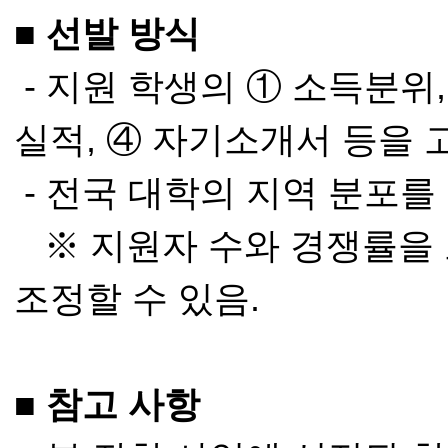
■ 선발 방식
- 지원 학생의 ① 소득분위
실적, ④ 자기소개서 등을
- 전국 대학의 지역 분포를
※ 지원자 수와 경쟁률을
조정할 수 있음.
■ 참고 사항