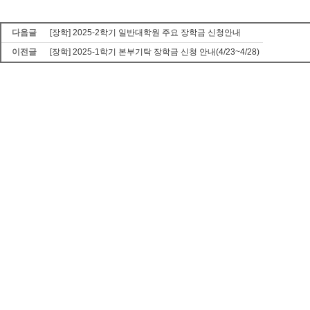
다음글
[장학] 2025-2학기 일반대학원 주요 장학금 신청안내
이전글
[장학] 2025-1학기 본부기탁 장학금 신청 안내(4/23~4/28)