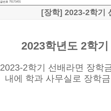
75171431
글번호
[장학] 2023-2학기
2023학년도 2학
2023-2학기 선배라면 장
내에 학과 사무실로 장학금