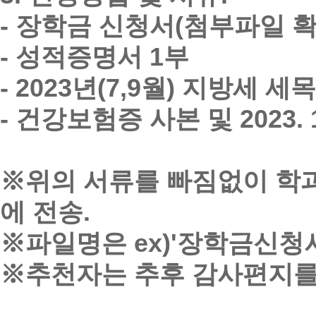
- 장학금 신청서(첨부파일 확
- 성적증명서 1부
- 2023년(7,9월) 지방세 
- 건강보험증 사본 및 2023
※위의 서류를 빠짐없이 학과 이
에 전송.
※파일명은 ex)'장학금신청서
※추천자는 추후 감사편지를