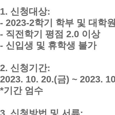
1. 신청대상:
- 2023-2학기 학부 및 대
- 직전학기 평점 2.0 이상
- 신입생 및 휴학생 불가
2. 신청기간:
2023. 10. 20.(금) ~ 2023. 1
*기간 엄수
3. 신청방법 및 서류: