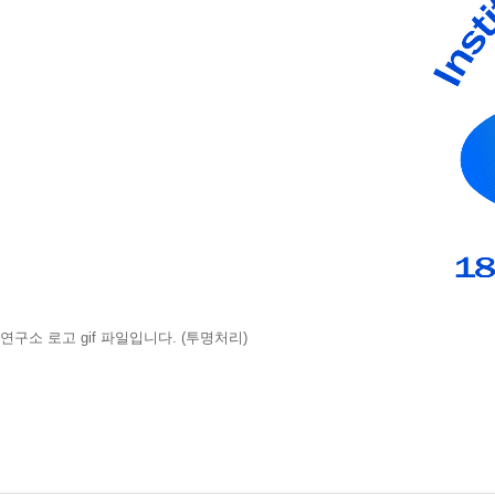
연구소 로고 gif 파일입니다. (투명처리)