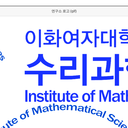
연구소 로고 (gif)