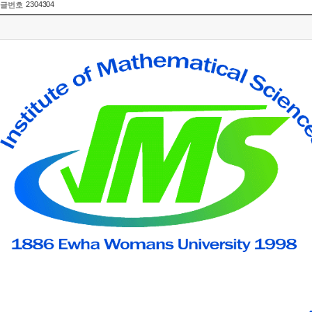
2304304
글번호