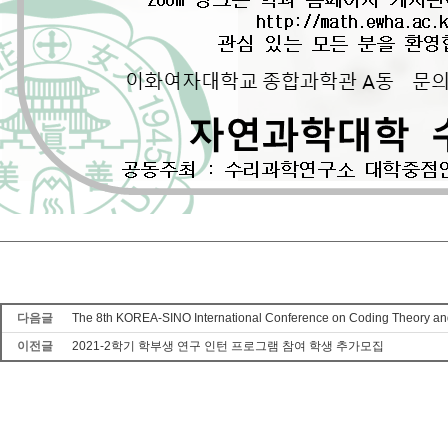
다음글
The 8th KOREA-SINO International Conference on Coding Theory an
이전글
2021-2학기 학부생 연구 인턴 프로그램 참여 학생 추가모집