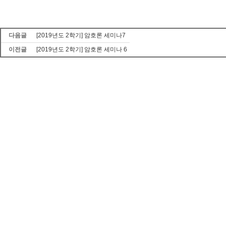
다음글
[2019년도 2학기] 암호론 세미나7
이전글
[2019년도 2학기] 암호론 세미나 6