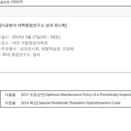
2305175
글번호
[이공분야 대학중점연구소 성과 전시회]
-일시 : 2014년 3월 27일(목) - 29(토)
-장소 : 대전 국립중앙과학관
-주요행사 : 성과전시회, 체험학습관, 간담회
- 45개 중점연구소 참여
다음글
[4/17 초청강연] Optimum Maintenance Policy of a Periodically Inspect
이전글
[3/14 특강] Special Relativistic Radiation Hydrodynamics Code