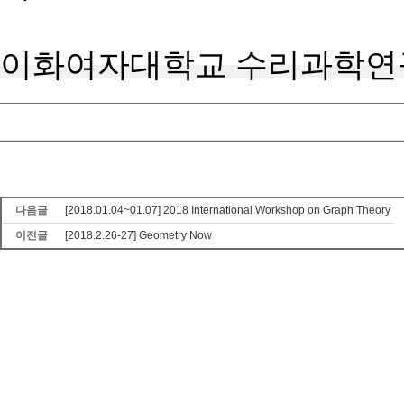
이화여자대학교 수리과학연
다음글
[2018.01.04~01.07] 2018 International Workshop on Graph Theory
이전글
[2018.2.26-27] Geometry Now