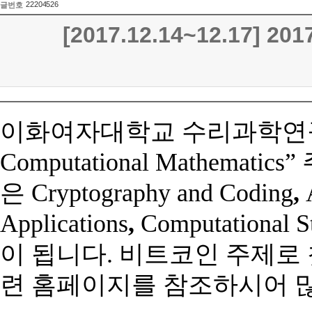
22204526
글번호
[2017.12.14~12.17] 201
이화여자대학교 수리과학
Computational Mathematics”
은
Cryptography and Coding
,
Applications
,
Computational St
이 됩니다
.
비트코인 주제로 
련
홈페이지를 참조하시어
많