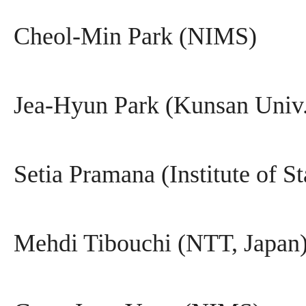
Cheol-Min Park (NIMS)
Jea-Hyun Park (Kunsan Univ
Setia Pramana (Institute of Sta
Mehdi Tibouchi (NTT, Japan