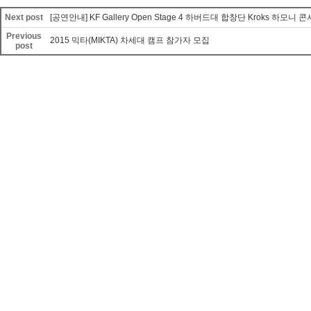
Next post
[공연안내] KF Gallery Open Stage 4 하버드대 합창단 Kroks 하모니 
Previous
2015 믹타(MIKTA) 차세대 캠프 참가자 모집
post