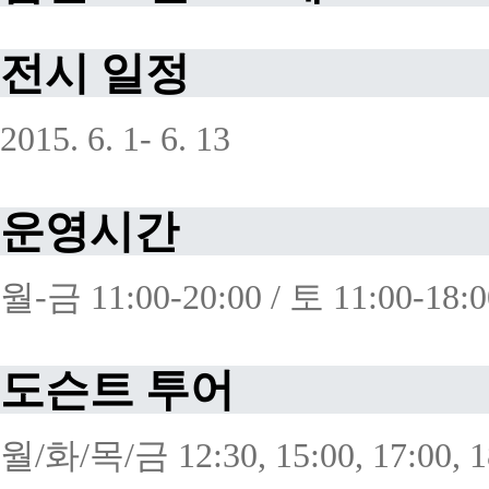
전시
일정
2015. 6. 1- 6. 13
운영시간
월
-
금
11:00-20:00 /
토
11:00-18:0
도슨트
투어
월
/
화
/
목
/
금
12:30, 15:00, 17:00, 