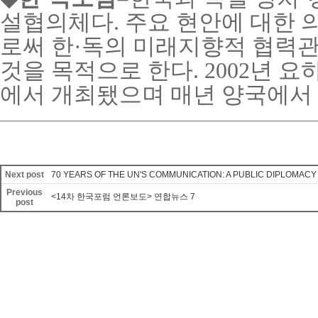
설협의체다
.
주요 현안에 대한 
로써 한·독의 미래지향적 협력관
것을 목적으로 한다
. 2002
년 요
에서 개최됐으며 매년 양국에서
Next post
70 YEARS OF THE UN'S COMMUNICATION: A PUBLIC DIPLOMAC
Previous
<14차 한국포럼 언론보도> 연합뉴스 7
post