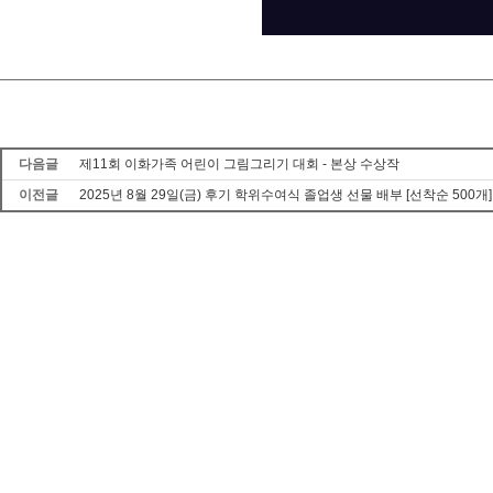
다음글
제11회 이화가족 어린이 그림그리기 대회 - 본상 수상작
이전글
2025년 8월 29일(금) 후기 학위수여식 졸업생 선물 배부 [선착순 500개]