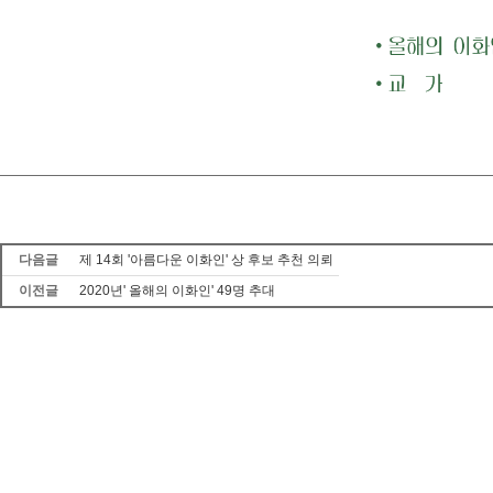
다음글
제 14회 '아름다운 이화인' 상 후보 추천 의뢰
이전글
2020년' 올해의 이화인' 49명 추대