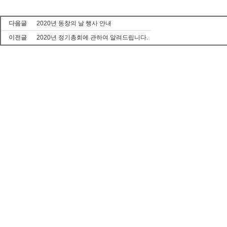
다음글
2020년 동창의 날 행사 안내
이전글
2020년 정기총회에 관하여 알려드립니다.