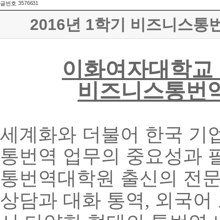
3576631
글번호
2016년 1학기 비즈니스통
이화여자대학교
비즈니스통번역
세계화와 더불어 한국 기
통번역 업무의 중요성과 
통번역대학원 출신의 전문
상담과 대화 통역
외국어 
,