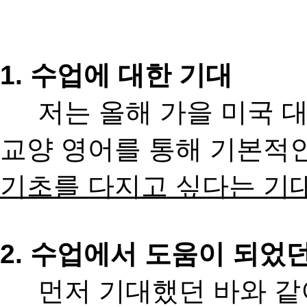
1.
수업에 대한 기대
저는 올해 가을 미국 대
교양 영어를 통해 기본적
기초를 다지고 싶다는 기
2.
수업에서 도움이 되었던
먼저 기대했던 바와 같이 