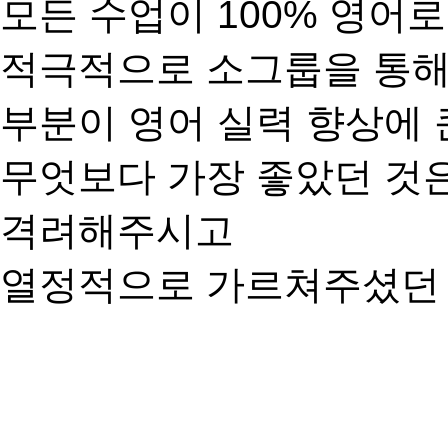
모든 수업이 100% 영
적극적으로 소그룹을 통해
부분이 영어 실력 향상에 
무엇보다 가장 좋았던 것은
격려해주시고
열정적으로 가르쳐주셨던 