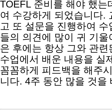
TOEFL 준비를 해야 했는데 
여 수강하게 되었습니다.
고 또 설문을 진행하여 수
들의 의견에 많이 귀 기울
은 후에는 항상 그와 관련된 
수업에서 배운 내용을 실제
꼼꼼하게 피드백을 해주시
니다. 4주 동안 많을 것