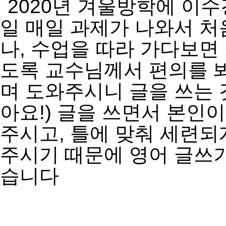
2020
년 겨울방학에 이수
일 매일 과제가 나와서 처
나
,
수업을 따라 가다보면
도록 교수님께서 편의를 
며 도와주시니 글을 쓰는 
아요
!)
글을 쓰면서 본인이
주시고
,
틀에 맞춰 세련되
주시기 때문에 영어 글쓰
습니다