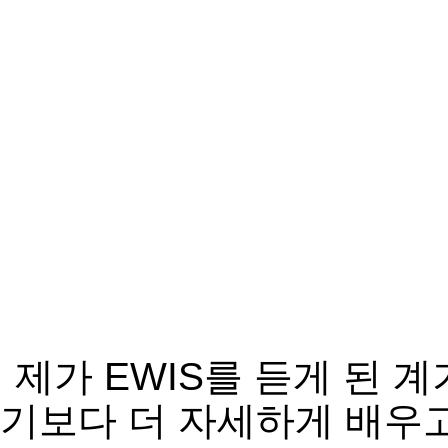
제가 EWIS를 듣게 된
기보다 더 자세하게 배우고