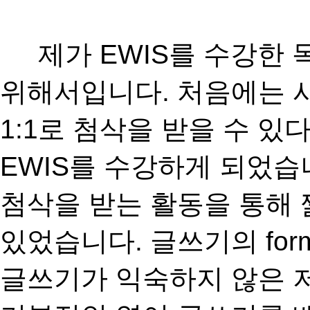
제가
EWIS
를 수강한 
위해서입니다
.
처음에는 
1:1
로 첨삭을 받을 수 있
EWIS
를 수강하게 되었습
첨삭을 받는 활동을 통해 
있었습니다
.
글쓰기의
for
글쓰기가 익숙하지 않은 