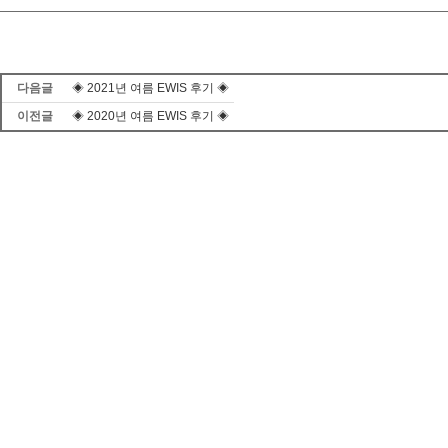
다음글
◈ 2021년 여름 EWIS 후기 ◈
이전글
◈ 2020년 여름 EWIS 후기 ◈