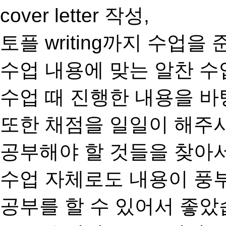
cover letter 작성,
토플 writing까지 수업
수업 내용에 맞는 알찬 수
수업 때 진행한 내용을 바
또한 채점을 일일이 해주
공부해야 할 것들을 찾아
수업 자체로도 내용이 풍
공부를 할 수 있어서 좋