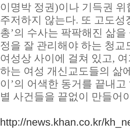
이명박 정권)이나 기득권 위
주저하지 않는다. 또 고도성
총’의 수사는 팍팍해진 삶을
정을 잘 관리해야 하는 청교
여성상 사이에 걸쳐 있고, 
하는 여성 개신교도들의 삶에
이’의 어색한 동거를 끝내고 
별 사건들을 끝없이 만들어야
http://news.khan.co.kr/kh_