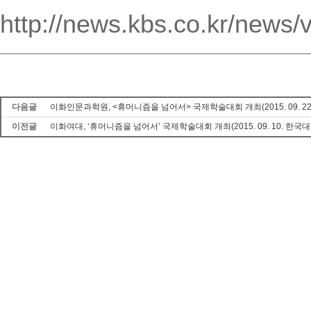
http://news.kbs.co.kr/new
다음글
이화인문과학원, <휴머니즘을 넘어서> 국제학술대회 개최(2015. 09. 22
이전글
이화여대, ‘휴머니즘을 넘어서’ 국제학술대회 개최(2015. 09. 10. 한국