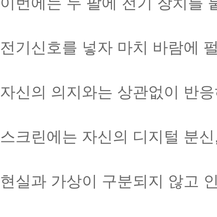
이번에는 두 팔에 전기 장치를 
전기신호를 넣자 마치 바람에 
자신의 의지와는 상관없이 반응
스크린에는 자신의 디지털 분신
현실과 가상이 구분되지 않고 