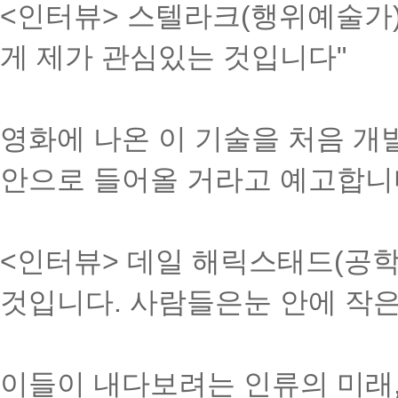
<인터뷰> 스텔라크(행위예술가) 
게 제가 관심있는 것입니다"
영화에 나온 이 기술을 처음 개
안으로 들어올 거라고 예고합니
<인터뷰> 데일 해릭스태드(공학자
것입니다. 사람들은눈 안에 작은
이들이 내다보려는 인류의 미래