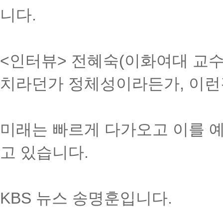
니다.
<인터뷰> 전혜숙(이화여대 교수)
치라던가 정체성이라든가, 이런
미래는 빠르게 다가오고 이를 
고 있습니다.
KBS 뉴스 송명훈입니다.