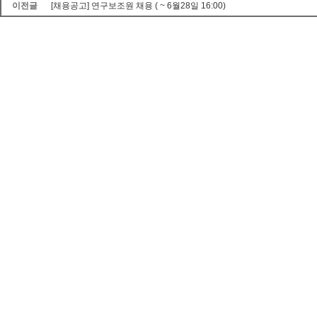
이전글
[채용공고] 연구보조원 채용 ( ~ 6월28일 16:00)