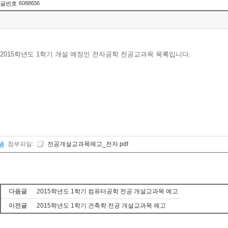
6088636
글번호
2015학년도 1학기 개설 예정인 전자공학 전공교과목 목록입니다.
첨부파일:
전공개설교과목예고_전자.pdf
다음글
2015학년도 1학기 컴퓨터공학 전공 개설교과목 예고
이전글
2015학년도 1학기 건축학 전공 개설교과목 예고