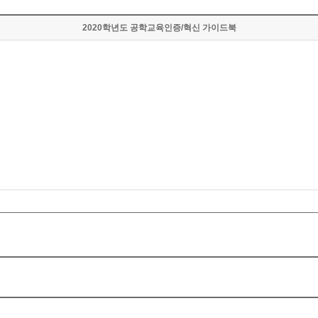
2020학년도 공학교육인증/혁신 가이드북