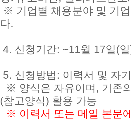
※ 기업별 채용분야 및 기
다.
4. 신청기간: ~11월 17일(
5. 신청방법: 이력서 및 자
※ 양식은 자유이며, 기존의
(참고양식) 활용 가능
※ 이력서 또는 메일 본문에