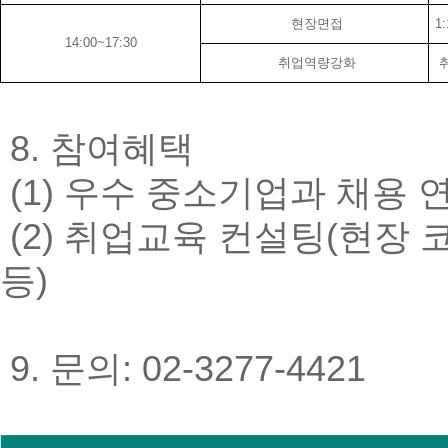
현장면접
1
14:00~17:30
취업역량강화
취
8. 참여혜택
(1) 우수 중소기업과 채용 연
(2) 취업교육 컨설팅(현장 
등)
9. 문의: 02-3277-4421