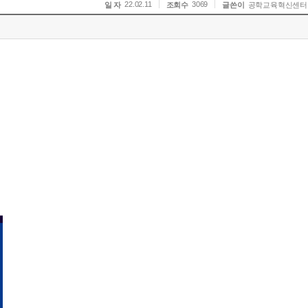
22.02.11
3069
일 자
조회수
글쓴이
공학교육혁신센터