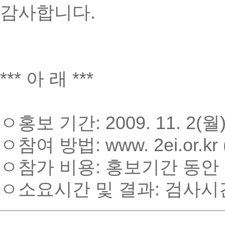
감사합니다.
*** 아 래 ***
ㅇ홍보 기간: 2009. 11. 2(월)
ㅇ참여 방법: www. 2ei.or
ㅇ참가 비용: 홍보기간 동안
ㅇ소요시간 및 결과: 검사시간