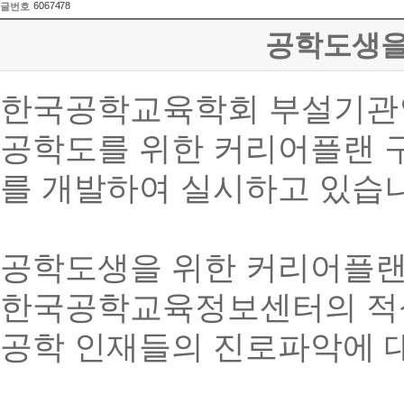
6067478
글번호
공학도생을
한국공학교육학회 부설기관인 한
공학도를 위한 커리어플랜 
를 개발하여 실시하고 있습
공학도생을 위한 커리어플랜
한국공학교육정보센터의 적
공학 인재들의 진로파악에 