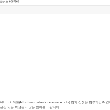
6067568
글번호
유니버시아드(http://www.patent-universiade.or.kr) 참가 신청을 첨부파일
관심 있는 학생들의 많은 참여를 바랍니다.