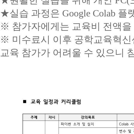
★실습 과정은 Google Cola
※
참가자에게는 교육비 전액을
※
미수료시 이후 공학교육혁신
교육 참가가 어려울 수 있으니