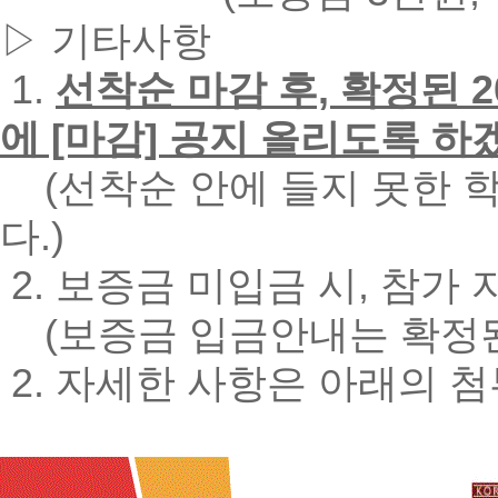
▷ 기타사항
1.
선착순 마감 후, 확정된
에 [마감] 공지 올리도록 
(선착순 안에 들지 못한 
다.)
2. 보증금 미입금 시, 참가
(보증금 입금안내는 확정된
2. 자세한 사항은 아래의 